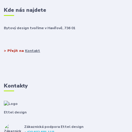
Kde nás najdete
Bytový design tvoříme v Havířově, 736 01
> Přejít na
Kontakt
Kontakty
Ettel design
Zákaznická podpora Ettel design