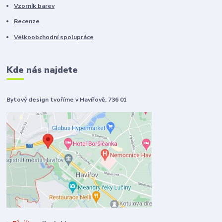
Vzorník barev
Recenze
Velkoobchodní spolupráce
Kde nás najdete
Bytový design tvoříme v Havířově, 736 01