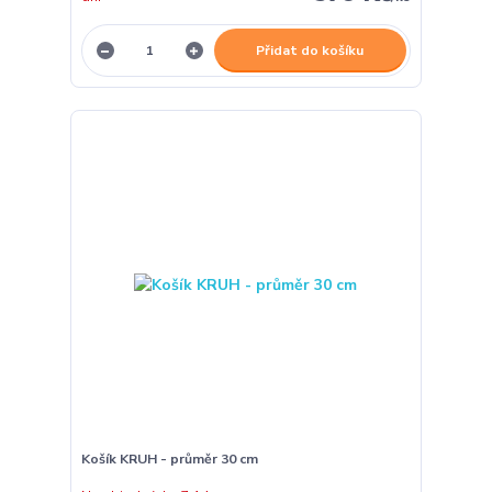
Přidat do košíku
Košík KRUH - průměr 30 cm