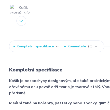
Kompletní specifikace
Komentáře
0
Kompletní specifikace
Košík je bezpochyby designovým, ale také praktickým 
dřevěnému dnu pevně drží tvar a je tvarově stálý. Vh
předsíně.
Ideální také na kořenky, pastelky nebo sponky, gumi