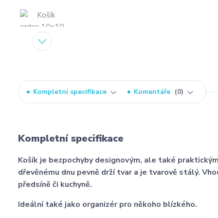
Kompletní specifikace
Komentáře
0
Kompletní specifikace
Košík je bezpochyby designovým, ale také praktickým 
dřevěnému dnu pevně drží tvar a je tvarově stálý. Vh
předsíně či kuchyně.
Ideální také jako organizér pro někoho blízkého.